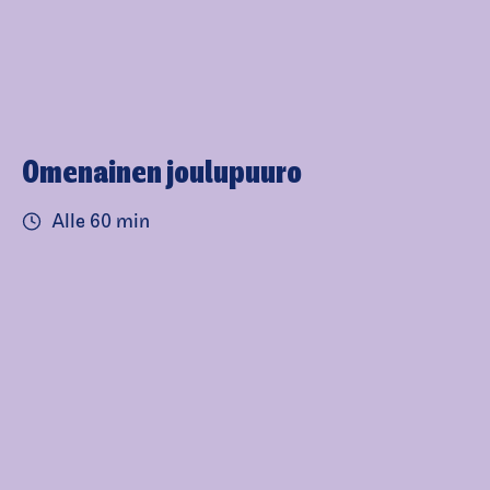
Omenainen joulupuuro
Alle 60 min