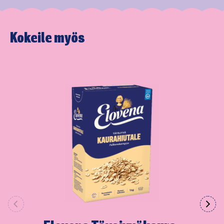
Kokeile myös