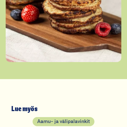
Lue myös
Aamu- ja välipalavinkit