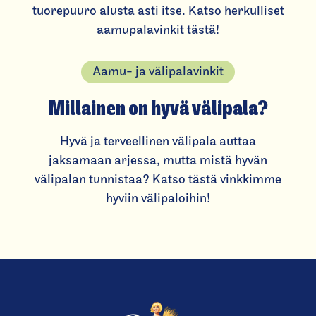
tuorepuuro alusta asti itse. Katso herkulliset
aamupalavinkit tästä!
Aamu- ja välipalavinkit
Millainen on hyvä välipala?
Hyvä ja terveellinen välipala auttaa
jaksamaan arjessa, mutta mistä hyvän
välipalan tunnistaa? Katso tästä vinkkimme
hyviin välipaloihin!