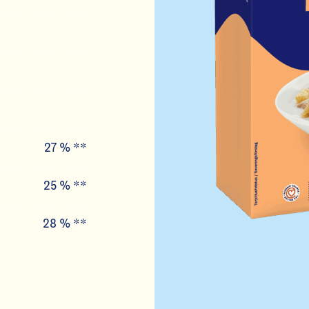
27
25
28