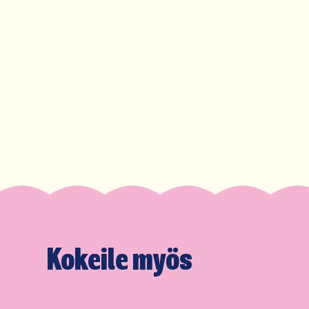
Kokeile myös