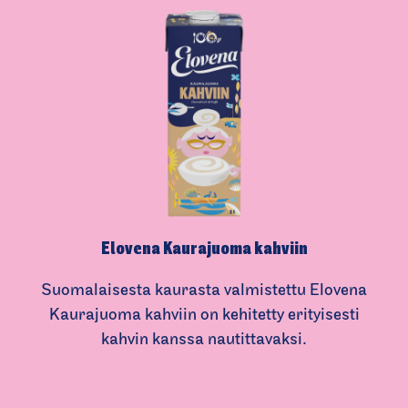
Elovena Kaurajuoma kahviin
Suomalaisesta kaurasta valmistettu Elovena
Kaurajuoma kahviin on kehitetty erityisesti
kahvin kanssa nautittavaksi.